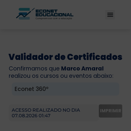
Validador de Certificados
Confirmamos que
Marco Amaral
realizou os cursos ou eventos abaixo:
Econet 360º
ACESSO REALIZADO NO DIA
IMPRIMIR
07.08.2026 01:47