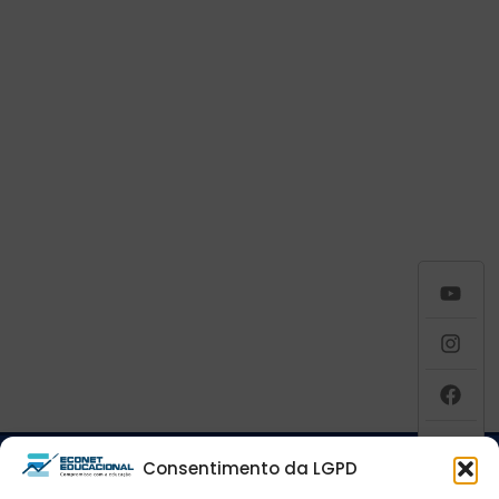
Consentimento da LGPD