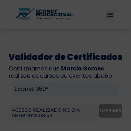
Validador de Certificados
Confirmamos que
Marcia Gomes
realizou os cursos ou eventos abaixo:
Econet 360º
ACESSO REALIZADO NO DIA
IMPRIMIR
08.08.2026 08:43