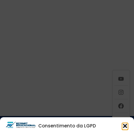
Consentimento da LGPD