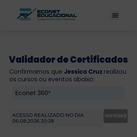
Validador de Certificados
Confirmamos que
Jessica Cruz
realizou
os cursos ou eventos abaixo:
Econet 360º
ACESSO REALIZADO NO DIA
IMPRIMIR
06.08.2026 20:28