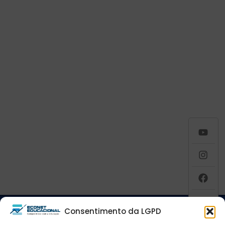
Consentimento da LGPD