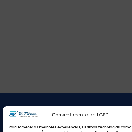
Consentimento da LGPD
Para fornecer as melhores experiências, usamos tecnologias como