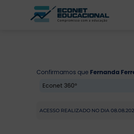
Confirmamos que
Fernanda Ferr
Econet 360º
ACESSO REALIZADO NO DIA 08.08.202