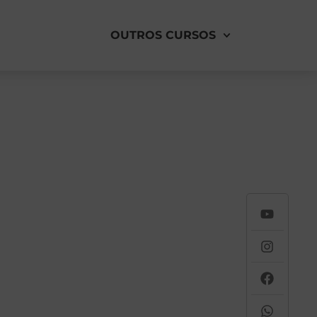
OUTROS CURSOS